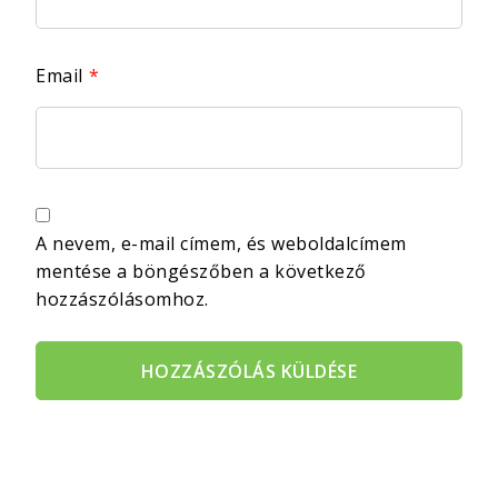
Email
*
A nevem, e-mail címem, és weboldalcímem
mentése a böngészőben a következő
hozzászólásomhoz.