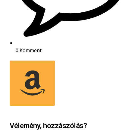
0 Komment
Vélemény, hozzászólás?