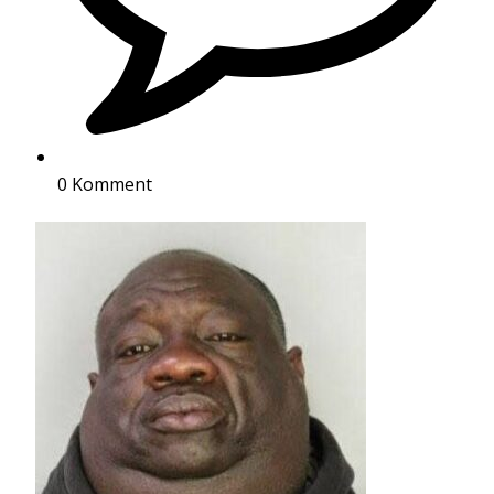
0 Komment