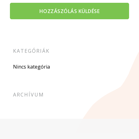
KATEGÓRIÁK
Nincs kategória
ARCHÍVUM